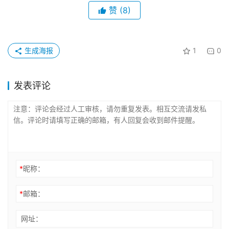
赞
(8)
生成海报
1
0
发表评论
*
昵称：
*
邮箱：
网址：