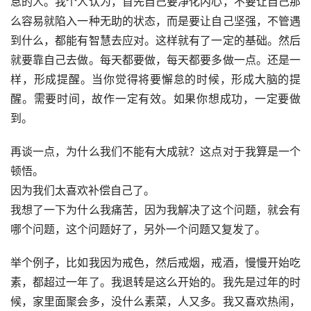
怠的人。我个人认为，首先自己要净化内心，不要让自己那
么容易就陷入一种无助的状态，而是要让自己坚强，不管遇
到什么，都能有智慧去应对。这样就有了一定的基础。然后
就要靠自己去做。每天都要做，每天都要多做一点。还是一
样，形成提醒。当你觉得将要懈怠的时候，形成大脑的提
醒。需要时间，故作一定有效。如果你想成功，一定要做
到。
再谈一点，为什么我们不能有大成就？这点对于我算是一个
顿悟。
因为我们太喜欢补偿自己了。
我想了一下为什么我痛苦，因为我解决了这个问题，就会有
哪个问题，这个问题好了，另外一个问题又复发了。
举个例子，比如我因为戒色，然后戒烟，戒酒，慢慢开始吃
素，都超过一年了。我退转是这么开始的。我先是过年的时
候，家里面聚会多，没什么素菜，人又多。我又喜欢热闹，