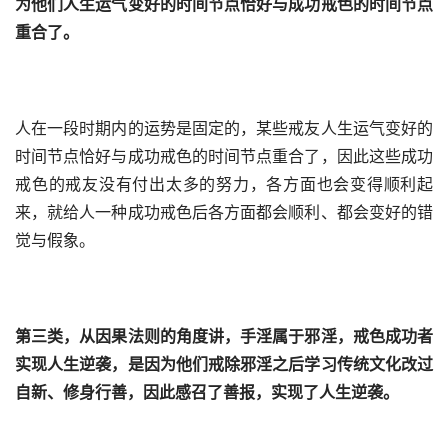
为他们人生运气变好的时间节点恰好与成功戒色的时间节点
重合了。
人在一段时期内的运势是固定的，某些戒友人生运气变好的
时间节点恰好与成功戒色的时间节点重合了，因此这些成功
戒色的戒友没有付出太多的努力，各方面也会变得顺利起
来，就给人一种成功戒色后各方面都会顺利、都会变好的错
觉与假象。
第三类，从因果法则的角度讲，手淫属于邪淫，戒色成功者
实现人生逆袭，是因为他们戒除邪淫之后学习传统文化改过
自新、修身行善，因此感召了善报，实现了人生逆袭。