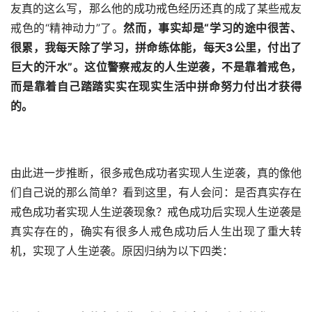
友真的这么写，那么他的成功戒色经历还真的成了某些戒友
戒色的“精神动力”了。
然而，事实却是“学习的途中很苦、
很累，我每天除了学习，拼命练体能，每天3公里，付出了
巨大的汗水”。这位警察戒友的人生逆袭，不是靠着戒色，
而是靠着自己踏踏实实在现实生活中拼命努力付出才获得
的。
由此进一步推断，很多戒色成功者实现人生逆袭，真的像他
们自己说的那么简单？看到这里，有人会问：是否真实存在
戒色成功者实现人生逆袭现象？戒色成功后实现人生逆袭是
真实存在的，确实有很多人戒色成功后人生出现了重大转
机，实现了人生逆袭。原因归纳为以下四类：