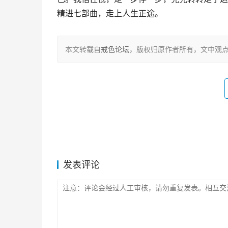
精进七部曲，走上人生正途。
本文转载自
戒色论坛
，版权归原作者所有，文中观
发表评论