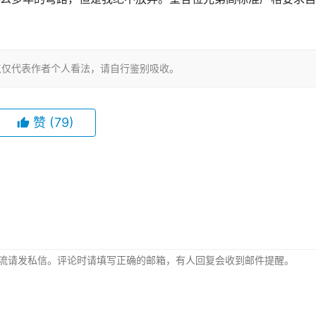
点仅代表作者个人看法，请自行鉴别吸收。
赞
(79)