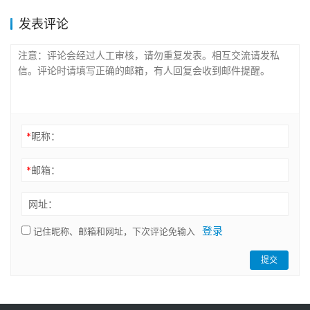
发表评论
*
昵称：
*
邮箱：
网址：
登录
记住昵称、邮箱和网址，下次评论免输入
提交