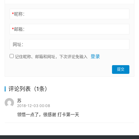
*
昵称：
*
邮箱：
网址：
登录
记住昵称、邮箱和网址，下次评论免输入
提交
评论列表（1条）
苏
2018-12-03 00:08
领悟一点了，很感谢 打卡第一天