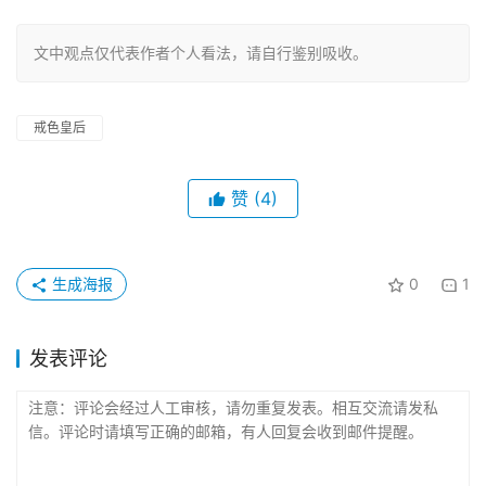
文中观点仅代表作者个人看法，请自行鉴别吸收。
戒色皇后
赞
(4)
生成海报
0
1
发表评论