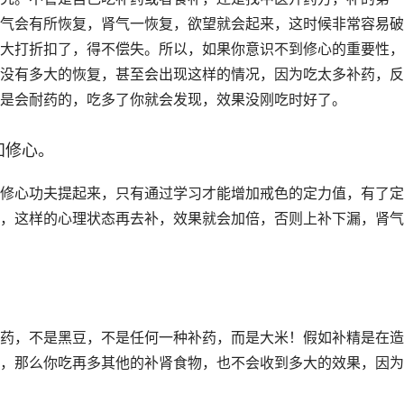
气会有所恢复，肾气一恢复，欲望就会起来，这时候非常容易破
大打折扣了，得不偿失。所以，如果你意识不到修心的重要性，
没有多大的恢复，甚至会出现这样的情况，因为吃太多补药，反
是会耐药的，吃多了你就会发现，效果没刚吃时好了。
知修心。
修心功夫提起来，只有通过学习才能增加戒色的定力值，有了定
，这样的心理状态再去补，效果就会加倍，否则上补下漏，肾气
药，不是黑豆，不是任何一种补药，而是大米！假如补精是在造
，那么你吃再多其他的补肾食物，也不会收到多大的效果，因为