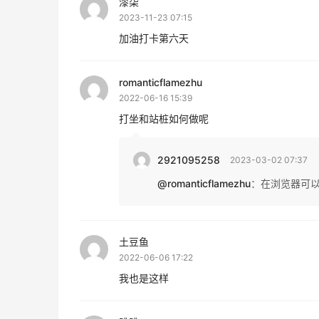
漆柒
2023-11-23 07:15
加油打卡第六天
romanticflamezhu
2022-06-16 15:39
打坐和站桩如何做呢
2921095258
2023-03-02 07:37
@romanticflamezhu
：
在浏览器可
土豆鱼
2022-06-06 17:22
我也是这样