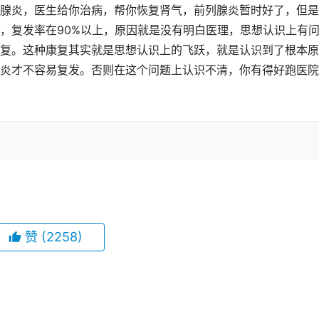
腺炎，医生给你治病，帮你恢复肾气，前列腺炎暂时好了，但是
，复发率在90%以上，原因就是没有明白医理，思想认识上有
复。这种康复其实就是思想认识上的飞跃，就是认识到了根本原
炎才不容易复发。否则在这个问题上认识不清，你有得好跑医院
赞
(2258)