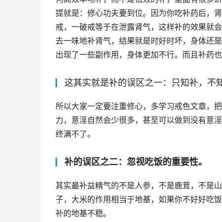
提就是：修心功夫要到位。因为你吃补药后，肾
戒，一破戒等于在泄露肾气，这样补的效果就会
去一味地补肾气，结果就是时好时坏，身体还是
出现了一些副作用，身体更加不行。而且补药也
这其实就是补的误区之一：只知补，不
所以大家一定要注重修心，多学习戒色文章，把
力，意淫自然会少很多，甚至可以做到没有意淫
终满不了。
补的误区之二：忽视吃饭的重要性。
其实最补益精气的不是人参，不是鹿茸，不是山
子，大米的作用相当于地基，如果你不好好吃饭
补的地基不稳。