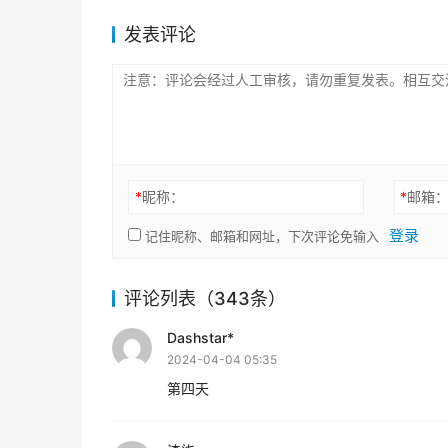
发表评论
*
昵称：
*
邮箱
登录
记住昵称、邮箱和网址，下次评论免输入
评论列表（343条）
Dashstar*
2024-04-04 05:35
第四天