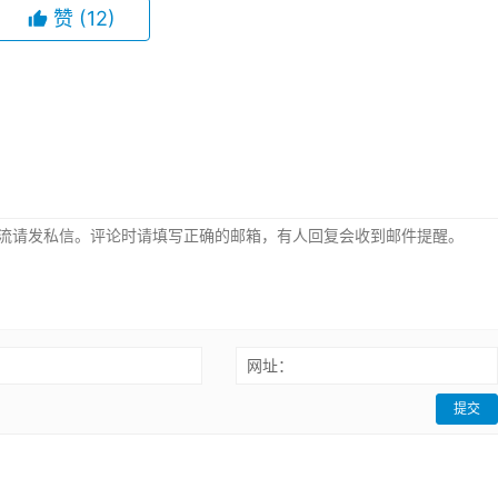
赞
(12)
：
网址：
提交