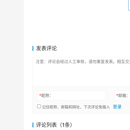
发表评论
*
昵称：
*
邮箱
登录
记住昵称、邮箱和网址，下次评论免输入
评论列表（1条）