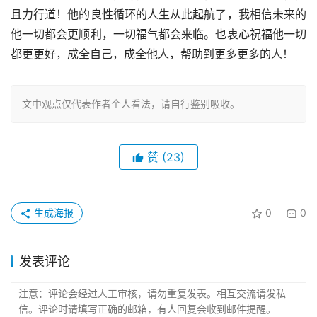
且力行道！他的良性循环的人生从此起航了，我相信未来的
他一切都会更顺利，一切福气都会来临。也衷心祝福他一切
都更更好，成全自己，成全他人，帮助到更多更多的人！
文中观点仅代表作者个人看法，请自行鉴别吸收。
赞
(23)
生成海报
0
0
发表评论