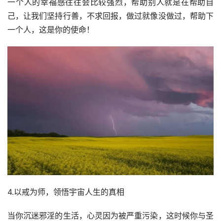
一个人的幸福感往往会比较强烈，帮助别人就是在帮助自
己，让我们坚持行善，不求回报，做过就像没做过，帮助下
一个人，这是你的使命！
4.以戒为师，领悟宇宙人生的真相
当你沉迷邪淫的生活，心灵因为被严重污染，这时候你与圣