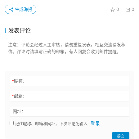
生成海报
0
0
发表评论
*
昵称：
*
邮箱：
网址：
登录
记住昵称、邮箱和网址，下次评论免输入
提交