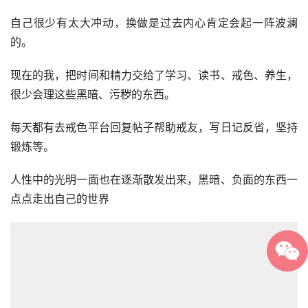
自己很少有太大冲动，换做是过去内心肯定会起一阵波澜
的。
现在的我，把时间和精力交给了学习、读书、戒色、养生，
很少会理这些黑暗、污秽的东西。
每天都有去戒色平台回复帖子帮助戒友，写日记反省，坚持
锻炼等。
人性中的光明一面也在逐渐散发出来，黑暗、负面的东西一
点点走出自己的世界