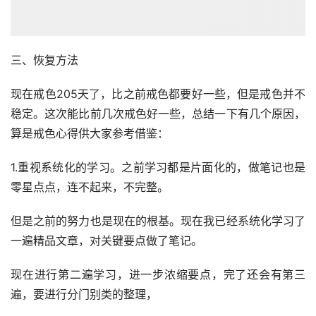
三、恢复方法
现在戒色205天了，比之前戒色都要好一些，但是戒色并不
稳定。这次能比前几次戒色好一些，总结一下有几个原因，
算是戒色心得供大家参考借鉴：
1.重视系统化的学习。之前学习都是片面化的，做笔记也是
零星点点，连不起来，不完整。
但是之前的努力也是现在的根基。现在我已经系统化学习了
一遍精品文章，对关键要点做了笔记。
现在进行第二遍学习，进一步浓缩要点，完了还会有第三
遍，要进行分门别类的整理，