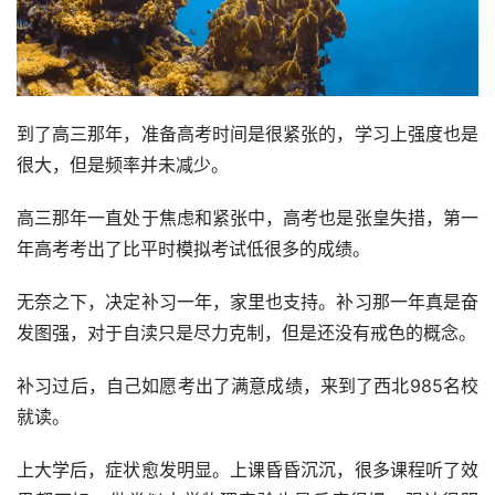
到了高三那年，准备高考时间是很紧张的，学习上强度也是
很大，但是频率并未减少。
高三那年一直处于焦虑和紧张中，高考也是张皇失措，第一
年高考考出了比平时模拟考试低很多的成绩。
无奈之下，决定补习一年，家里也支持。补习那一年真是奋
发图强，对于自渎只是尽力克制，但是还没有戒色的概念。
补习过后，自己如愿考出了满意成绩，来到了西北985名校
就读。
上大学后，症状愈发明显。上课昏昏沉沉，很多课程听了效