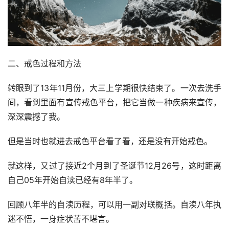
二、戒色过程和方法
转眼到了13年11月份，大三上学期很快结束了。一次去洗手
间，看到里面有宣传戒色平台，把它当做一种疾病来宣传，
深深震撼了我。
但是当时也就进去戒色平台看了看，还是没有开始戒色。
就这样，又过了接近2个月到了圣诞节12月26号，这时距离
自己05年开始自渎已经有8年半了。
回顾八年半的自渎历程，可以用一副对联概括。自渎八年执
迷不悟，一身症状苦不堪言。