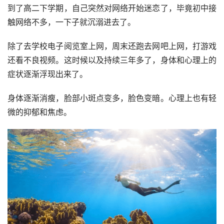
到了高二下学期，自己突然对网络开始迷恋了，毕竟初中接
触网络不多，一下子就沉溺进去了。
除了去学校电子阅览室上网，周末还跑去网吧上网，打游戏
还看不良视频。这时候以及持续三年多了，身体和心理上的
症状逐渐浮现出来了。
身体逐渐消瘦，脸部小斑点变多，脸色变暗。心理上也有轻
微的抑郁和焦虑。