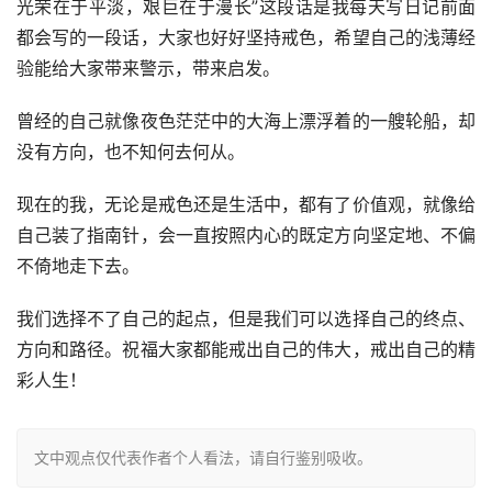
都会写的一段话，大家也好好坚持戒色，希望自己的浅薄经
验能给大家带来警示，带来启发。
曾经的自己就像夜色茫茫中的大海上漂浮着的一艘轮船，却
没有方向，也不知何去何从。
现在的我，无论是戒色还是生活中，都有了价值观，就像给
自己装了指南针，会一直按照内心的既定方向坚定地、不偏
不倚地走下去。
我们选择不了自己的起点，但是我们可以选择自己的终点、
方向和路径。祝福大家都能戒出自己的伟大，戒出自己的精
彩人生！
文中观点仅代表作者个人看法，请自行鉴别吸收。