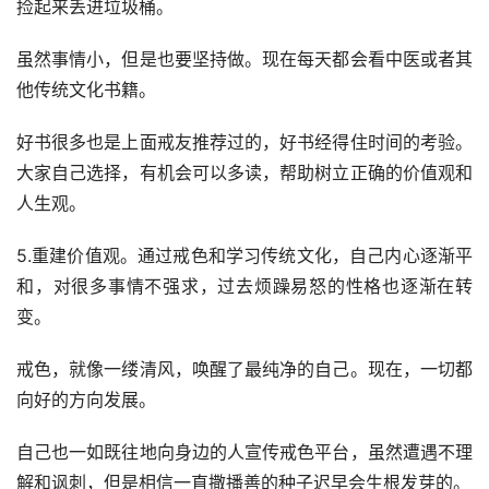
虽然事情小，但是也要坚持做。现在每天都会看中医或者其
他传统文化书籍。
好书很多也是上面戒友推荐过的，好书经得住时间的考验。
大家自己选择，有机会可以多读，帮助树立正确的价值观和
人生观。
5.重建价值观。通过戒色和学习传统文化，自己内心逐渐平
和，对很多事情不强求，过去烦躁易怒的性格也逐渐在转
变。
戒色，就像一缕清风，唤醒了最纯净的自己。现在，一切都
向好的方向发展。
自己也一如既往地向身边的人宣传戒色平台，虽然遭遇不理
解和讽刺，但是相信一直撒播善的种子迟早会生根发芽的。