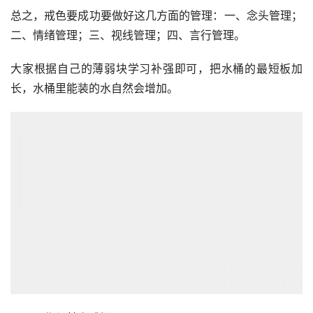
二、情绪管理；三、视线管理；四、言行管理。
大家根据自己的薄弱块学习补强即可，把水桶的最短板加
长，水桶里能装的水自然会增加。
四、工作与其它感悟