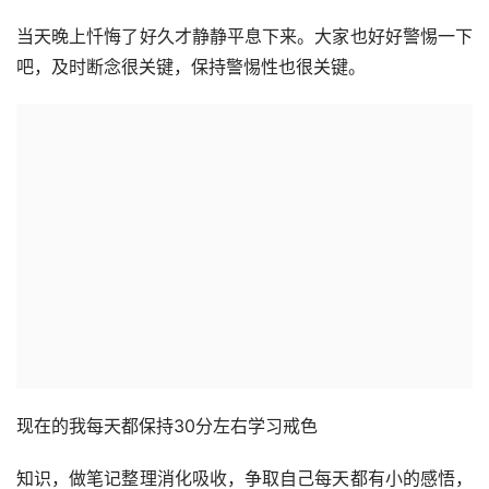
当天晚上忏悔了好久才静静平息下来。大家也好好警惕一下
吧，及时断念很关键，保持警惕性也很关键。
现在的我每天都保持30分左右学习戒色
知识，做笔记整理消化吸收，争取自己每天都有小的感悟，