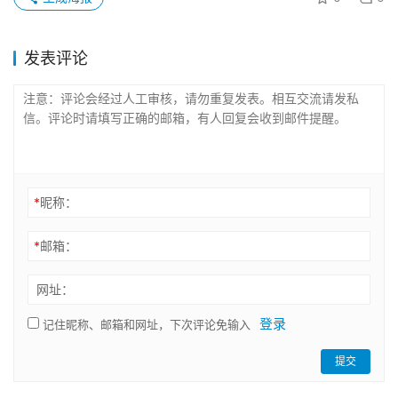
发表评论
*
昵称：
*
邮箱：
网址：
登录
记住昵称、邮箱和网址，下次评论免输入
提交