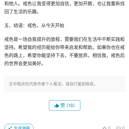
和他人。戒色让我变得更加自信，更加开朗，也让我重新找
回了生活的乐趣。
五、结语：戒色，从今天开始
戒色是一场自我提升的旅程，需要我们在生活中不断实践和
坚持。希望我的经历能给你带来启发和帮助。如果你也在戒
色的路上，希望你能坚持下去，不要放弃。相信我，戒色后
的世界会更加美好。
文中观点仅代表作者个人看法，请自行鉴别吸收。
赞
(18)
生成海报
0
0