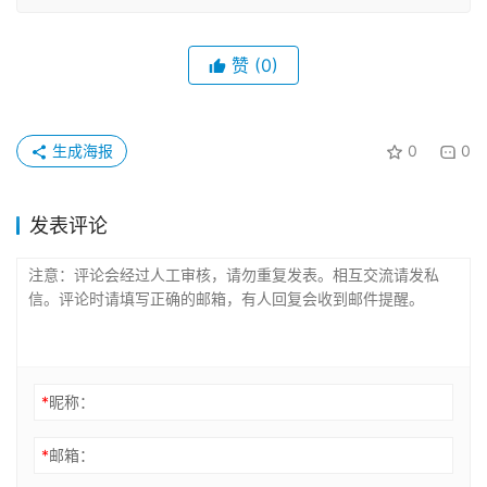
赞
(0)
生成海报
0
0
发表评论
*
昵称：
*
邮箱：