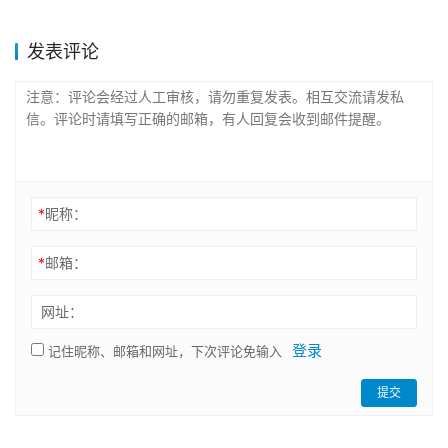
发表评论
*
昵称：
*
邮箱：
网址：
登录
记住昵称、邮箱和网址，下次评论免输入
提交