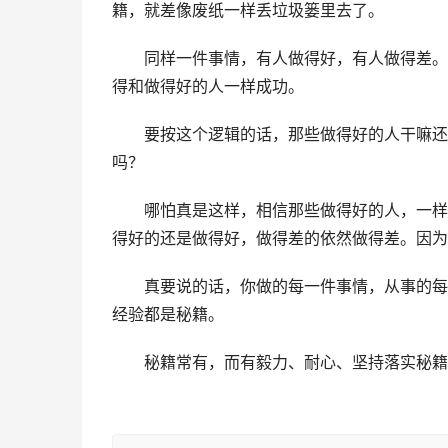
籍，就差像废纸一样丢垃圾篓里去了。
　　同样一件事情，有人做得好，有人做得差。
得和做得好的人一样成功。
　　要按这个逻辑的话，那些做得好的人干嘛还
吗？
　　哪怕真是这样，相信那些做得好的人，一样
得好的还是做得好，做得差的依然做得差。因为
　　真要说的话，你做的每一件事情，从事的每
经验都是秘籍。
　　秘籍常有，而有毅力、耐心、坚持落实秘籍