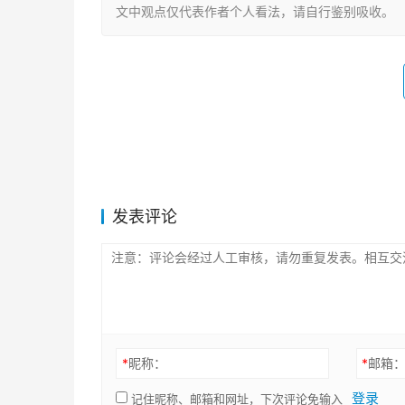
文中观点仅代表作者个人看法，请自行鉴别吸收。
发表评论
*
昵称：
*
邮箱
登录
记住昵称、邮箱和网址，下次评论免输入