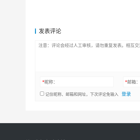
发表评论
*
昵称：
*
邮箱
登录
记住昵称、邮箱和网址，下次评论免输入