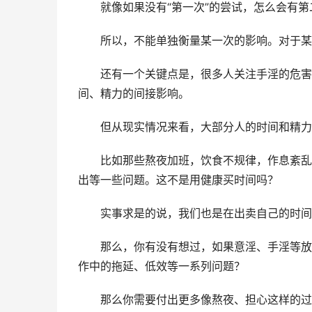
　　就像如果没有“第一次”的尝试，怎么会有第
　　所以，不能单独衡量某一次的影响。对于某
　　还有一个关键点是，很多人关注手淫的危害
间、精力的间接影响。
　　但从现实情况来看，大部分人的时间和精力
　　比如那些熬夜加班，饮食不规律，作息紊乱
出等一些问题。这不是用健康买时间吗？
　　实事求是的说，我们也是在出卖自己的时间
　　那么，你有没有想过，如果意淫、手淫等放
作中的拖延、低效等一系列问题？
　　那么你需要付出更多像熬夜、担心这样的过