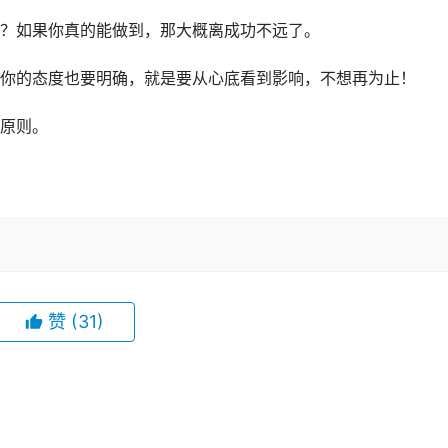
？如果你真的能做到，那大概离成功不远了。
你的态度也要明确，就是要从心底看到影响，不想再为止！
原则。
赞
(31)