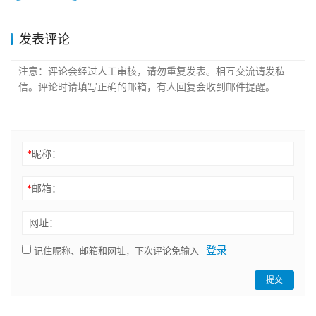
发表评论
*
昵称：
*
邮箱：
网址：
登录
记住昵称、邮箱和网址，下次评论免输入
提交