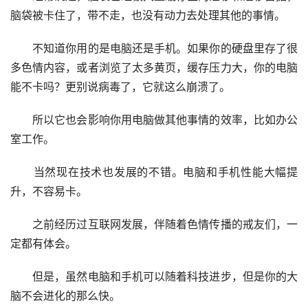
脑袋被卡住了，带不走，也没有动力去处理其他的事情。
　　不知道你用的是电脑还是手机。如果你的硬盘里存了很
多色情内容，或者浏览了太多黄页，缓存压力大，你的电脑
能不卡吗？更别说病毒了，它就这么崩溃了。
　　所以它也会影响你用电脑做其他事情的效率，比如办公
室工作。
　　当然现在技术也发展的不错。电脑和手机性能大幅提
升，不容易卡。
　　之前经历过互联网发展，伴随着色情传播的戒友们，一
定都有体会。
　　但是，虽然电脑和手机可以随着科技进步，但是你的大
脑不会进化的那么快。