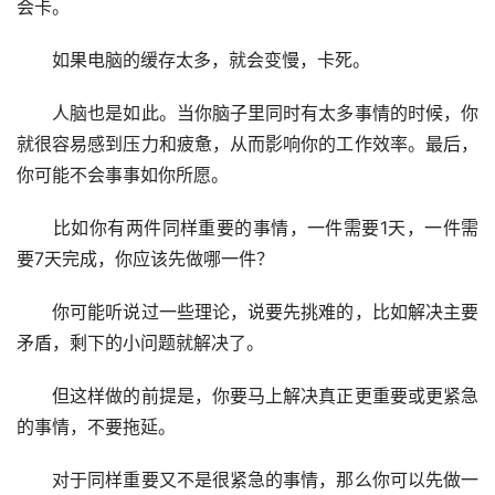
会卡。
　　如果电脑的缓存太多，就会变慢，卡死。
　　人脑也是如此。当你脑子里同时有太多事情的时候，你
就很容易感到压力和疲惫，从而影响你的工作效率。最后，
你可能不会事事如你所愿。
　　比如你有两件同样重要的事情，一件需要1天，一件需
要7天完成，你应该先做哪一件？
　　你可能听说过一些理论，说要先挑难的，比如解决主要
矛盾，剩下的小问题就解决了。
　　但这样做的前提是，你要马上解决真正更重要或更紧急
的事情，不要拖延。
　　对于同样重要又不是很紧急的事情，那么你可以先做一