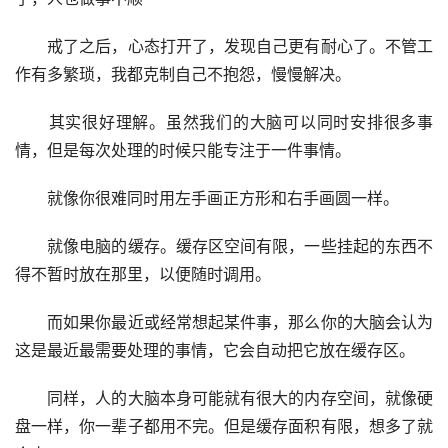
　　戒了之后，心态打开了，发现自己更有耐心了。不管工
作有多繁琐，我都克制自己不抱怨，慢慢解决。
　　其实很好理解。虽然我们的大脑可以同时安排很多事
情，但是每次处理的时候只能专注于一件事情。
　　就像你很难同时用左手画正方形和右手画圆一样。
　　就像电脑的缓存。缓存区空间有限，一些挂起的东西不
得不暂时放在那里，以便随时调用。
　　而如果你最近或经常想起某件事，那么你的大脑会认为
这是最近最需要处理的事情，它会自动把它放在缓存区。
　　同样，人的大脑本身可能就有很大的内存空间，就像硬
盘一样，你一辈子都用不完。但是缓存面积有限，想多了就