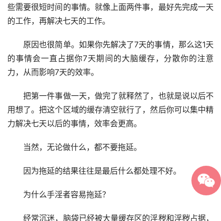
些需要很短时间的事情。就像上面两件事，最好先完成一天
的工作，再解决七天的工作。
　　原因也很简单。如果你先解决了7天的事情，那么这1天
的事情会一直占据你7天期间的大脑缓存，分散你的注意
力，从而影响7天的效率。
　　把第一件事做一天，做完了就释然了，也就是说以后不
用想了。把这个区域的缓存清空就行了，然后你可以集中精
力解决七天以后的事情，效率会更高。
　　当然，无论做什么，都不要拖延。
　　因为拖延的结果往往是最后什么都处理不好。
　　为什么手淫者容易拖延？
　　经常沉迷，脑袋已经被大量缓存区的淫秽和淫秽占据，