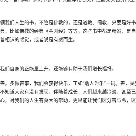
领我们人生的书，不管是佛教的，还是道教、儒教，只要是好书
典，比如佛教的经典《金刚经》等等。这些书中都是精髓，是自
曾相识的感觉，或者说是有感而生。
我们自身的正能量上升，还能够有助于我们增长福报。
善。多做善事，我们会获得快乐，正如”助人为乐“一词。善，是
不知道大家有没有发现，伴随着成长，人们越来越冷淡，甚至已
心，对我们的人生有莫大的帮助，更是能让我们区分善与恶，区