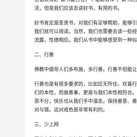
活，但是我们应该去读好书，有用的书。
好书肯定是圣贤书，对我们有足够帮助，能够引
我们就可以阅读。当然，我们也需要去读一些经
流露，性德相应。我们从书中能够感受到一种似
二、行善
佛教中倡导人们多布施，多行善。行善不但能让
行善也是有很多要求的，比如应无所住，欢喜行
们的本性，而做善事，更是与我们本性相符合。
恶不分，快乐也从我们手中溜走。保持善意、善
对与错。这对戒色是非常有利的。
三、少上网