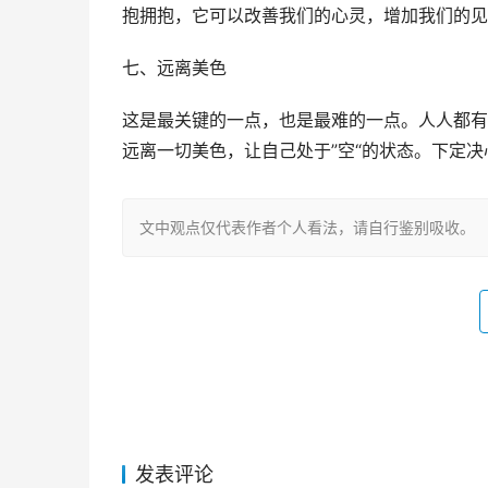
抱拥抱，它可以改善我们的心灵，增加我们的见
七、远离美色
这是最关键的一点，也是最难的一点。人人都有
远离一切美色，让自己处于”空“的状态。下定
文中观点仅代表作者个人看法，请自行鉴别吸收。
发表评论