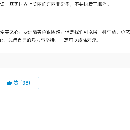
识。其实世界上美丽的东西非常多，不要执着于邪淫。
爱美之心，要远离美色很困难，但是我们可以换一种生活、心态
决心，凭借自己的毅力与坚持，一定可以戒除邪淫。
赞
(36)