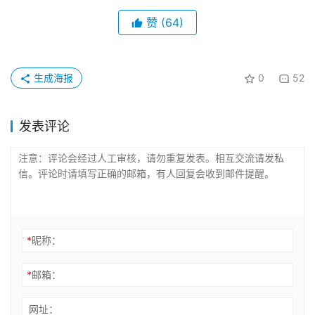
赞
(64)
生成海报
0
52
发表评论
*
昵称：
*
邮箱：
网址：