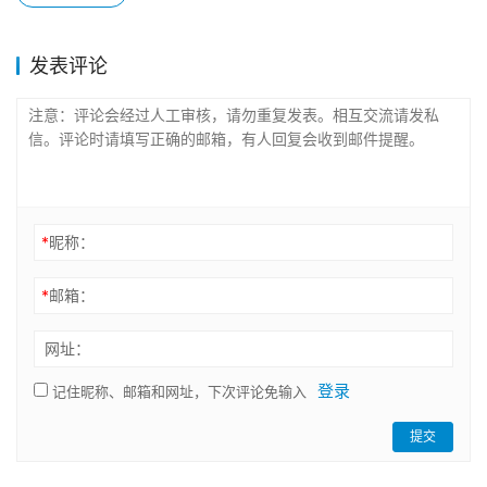
发表评论
*
昵称：
*
邮箱：
网址：
登录
记住昵称、邮箱和网址，下次评论免输入
提交