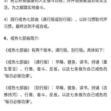
3）树立积极健康的人生奋斗目标，并开始勇敢面对现实生
活，为之脚踏实地奋斗。
4）践行戒色七部曲（通行版或别行版），以好习惯取代坏
习惯，最终达到不戒自戒。
6
、戒色七部曲简介:
《戒色七部曲》有两个版本，通行版、别行版。具体如下：
《戒色七部曲》（通行版）：早睡、健身、读书、持诵（重
生誓言）、行善、奋斗、反省。以这七条做为自己戒色的
“每日必做功课”。
《戒色七部曲》（别行版）：早睡、健身、读书、持诵（念
佛持咒）、行善、奋斗、反省。以这七条做为自己戒色的
“每日必做功课”。