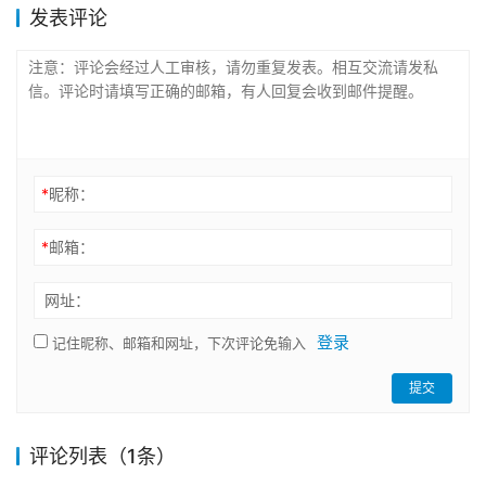
发表评论
*
昵称：
*
邮箱：
网址：
登录
记住昵称、邮箱和网址，下次评论免输入
提交
评论列表（1条）