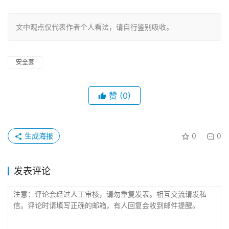
文中观点仅代表作者个人看法，请自行鉴别吸收。
安全套
赞
(0)
生成海报
0
0
发表评论