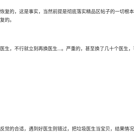
恢复的，这是事实，当然前提是彻底落实精品区帖子的一切根本
复的。
医生，不行就立刻再换医生…。严重的，甚至换了几十个医生，
反觉的合适，遇到好医生则错过，把垃圾医生当宝贝，结果情况