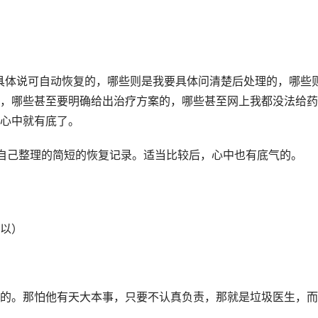
具体说可自动恢复的，哪些则是我要具体问清楚后处理的，哪些
，哪些甚至要明确给出治疗方案的，哪些甚至网上我都没法给药
心中就有底了。
自己整理的简短的恢复记录。适当比较后，心中也有底气的。
以）
的。那怕他有天大本事，只要不认真负责，那就是垃圾医生，而