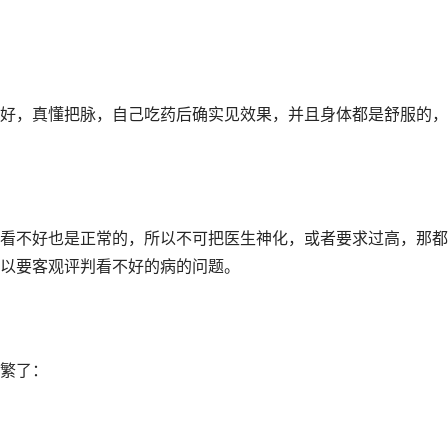
好，真懂把脉，自己吃药后确实见效果，并且身体都是舒服的，
看不好也是正常的，所以不可把医生神化，或者要求过高，那都
以要客观评判看不好的病的问题。
繁了：