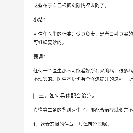
这些在于自己根据实际情况斟酌了。
小结：
可信任医生的标准：认真负责，患者口碑真实的
可继续复诊的。
强调：
任何一个医生都不可能看好所有来的病，很多病
不现实的。医生本身也有个修进提升的过程。所
三，如何具体配合治疗。
真懂第二条的鉴别医生了，那配合治疗就要言不
1
，饮食习惯的注意。具体可遵医嘱。