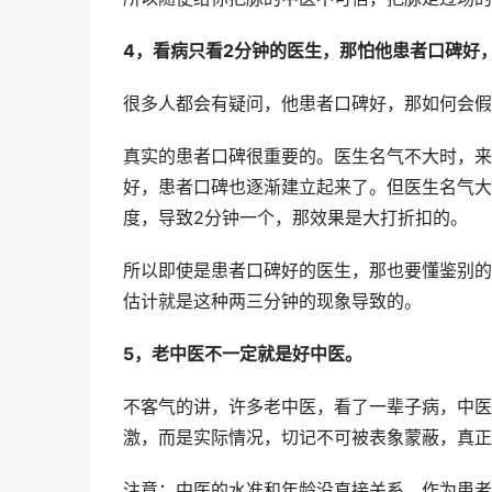
4，看病只看2分钟的医生，那怕他患者口碑好，
很多人都会有疑问，他患者口碑好，那如何会假
真实的患者口碑很重要的。医生名气不大时，来
好，患者口碑也逐渐建立起来了。但医生名气大
度，导致2分钟一个，那效果是大打折扣的。
所以即使是患者口碑好的医生，那也要懂鉴别的
估计就是这种两三分钟的现象导致的。
5，老中医不一定就是好中医。
不客气的讲，许多老中医，看了一辈子病，中医
激，而是实际情况，切记不可被表象蒙蔽，真正
注意：中医的水准和年龄没直接关系。作为患者