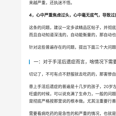
来越严重，还执迷不悟。
4，心中严重焦虑过头，心中毫无底气，导致过
这条的问题，建议一定多读精品区帖子，并彻底
而且自动知道深浅的，自动能衡量的，那自动也
针对这些普遍存在的问题，提出下面三个大问题
一：对于手淫后遗症而言，啥情况下需
切记了，不可有点不舒服就去吃药的，那害惨自
患上手淫后遗症的普遍是十几岁的孩子，20岁
旺盛的时候，可以说充满了生命力，一般的问题
是彻底严格按那里说的根本做。尤其注重要行善
需要看病吃药的是急性的和严重的情况，也就是