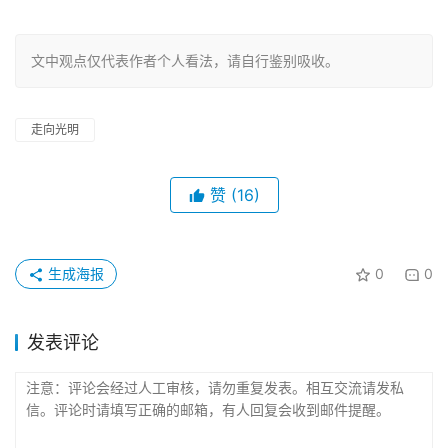
文中观点仅代表作者个人看法，请自行鉴别吸收。
走向光明
赞
(16)
生成海报
0
0
发表评论