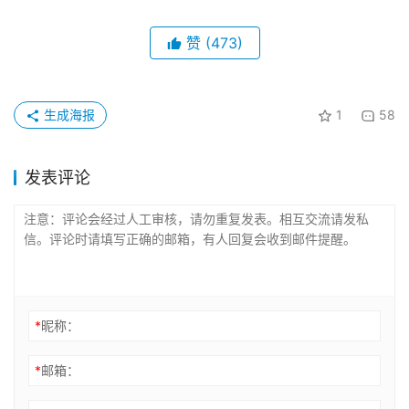
赞
(473)
生成海报
1
58
发表评论
*
昵称：
*
邮箱：