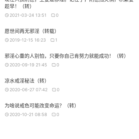
趁早！（转）
2021-03-24 13:51
0
愿世间再无邪淫（转载）
2019-12-15 16:23
1
邪淫心重的人别怕，只要你自己肯努力就能成功！（转）
2020-09-19 21:45
0
凉水戒淫秘法（转）
2020-06-27 07:42
0
为啥说戒色可能改变命运？（转）
2020-10-21 08:58
0