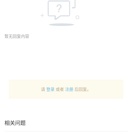
暂无回复内容
请
登录
或者
注册
后回复。
相关问题