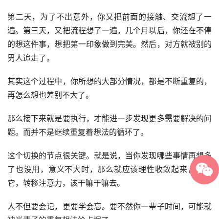
第二天，为了不出意外，你又把前面的接触、交流想了一
遍。第三天，又把流程想了一遍，几个月以后，你还在不停
的想这件事，想把第一印象做到完美。然后，对方就被别的
男人追走了。
其实这个过程中，你所想的大部分情况，都是不断重复的，
再怎么想也差别不大了。
那么接下来就是要执行，才能进一步发现更多需要解决的问
题。而并不是继续重复着想法的循环了。
这个切换的节点很关键。就是说，当你发现哪些事情再想多
了也没用，意义不大时，那么就应该理性收敛起来，忘掉
它，转移注意力，该干嘛干嘛去。
人不但要会记，更要学会忘。要不然你一辈子时间，可能就