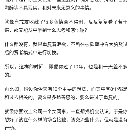
陶醉等不具现实，和对未来无意义的事情。
就像有戒友收藏了很多色情舍不得删，反反复复看了若干
遍，那又能从中学到什么思考和感悟呢？
什么都没有，就是重复着泄欲，不断在被欲望冲昏大脑及过
后的贤者模式中进行切换。
所以，这样的时间，即便你过了10年，也是和一天差不多
的。
再比如，假设你今天有10个主要的想法，而其中有8个都是
和过去相关的，要么是多愁善感的，要么是过于重复的。
就像你喜欢上公司一个女同事，一直想找机会认识。于是你
想好了该在什么样的场合接触，该交流些什么，但就是没有
行动。