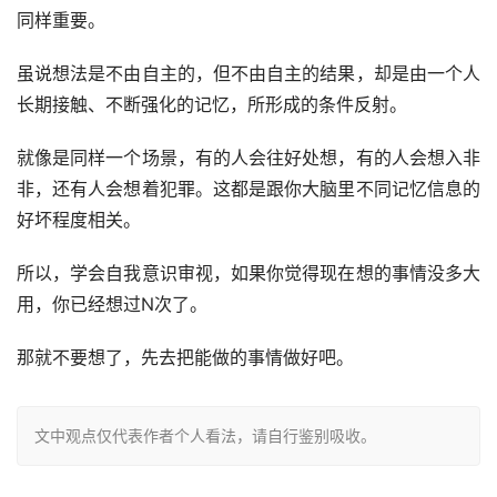
同样重要。
虽说想法是不由自主的，但不由自主的结果，却是由一个人
长期接触、不断强化的记忆，所形成的条件反射。
就像是同样一个场景，有的人会往好处想，有的人会想入非
非，还有人会想着犯罪。这都是跟你大脑里不同记忆信息的
好坏程度相关。
所以，学会自我意识审视，如果你觉得现在想的事情没多大
用，你已经想过N次了。
那就不要想了，先去把能做的事情做好吧。
文中观点仅代表作者个人看法，请自行鉴别吸收。