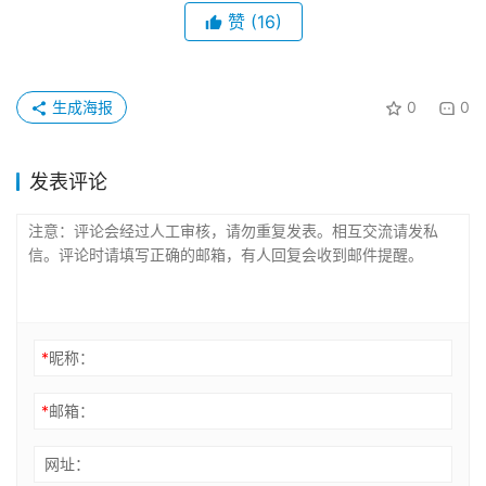
赞
(16)
生成海报
0
0
发表评论
*
昵称：
*
邮箱：
网址：