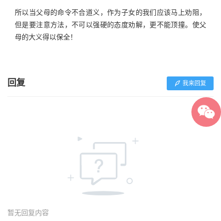
所以当父母的命令不合道义，作为子女的我们应该马上劝阻，
但是要注意方法，不可以强硬的态度劝解，更不能顶撞。使父
母的大义得以保全！
回复
我来回复
暂无回复内容