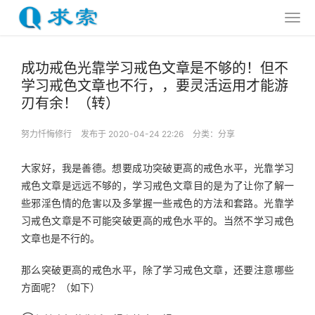
成功戒色光靠学习戒色文章是不够的！但不
学习戒色文章也不行，，要灵活运用才能游
刃有余！（转）
努力忏悔修行
发布于 2020-04-24 22:26
分类：
分享
大家好，我是善德。想要成功突破更高的戒色水平，光靠学习
戒色文章是远远不够的，学习戒色文章目的是为了让你了解一
些邪淫色情的危害以及多掌握一些戒色的方法和套路。光靠学
习戒色文章是不可能突破更高的戒色水平的。当然不学习戒色
文章也是不行的。
那么突破更高的戒色水平，除了学习戒色文章，还要注意哪些
方面呢？（如下）