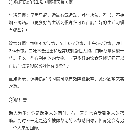
①保持良好的生活习惯和饮食习惯
生活习惯：早睡早起，适量有氧运动，养生功法，看书，不抽
烟不喝酒。（更多好的生活习惯详细可以百度：好的生活习惯
有哪些？）
饮食习惯：每顿不要过饱，早上6-7分饱，中午5-7分饱，晚上
3-4分饱。口味不要过重和经常吃刺激性大的，口味尽量清淡一
些。多吃一些有利身体的食物。（更多好的饮食习惯详细可以
百度：健康的饮食习惯有哪些？）
重点提示：保持良好的习惯可以有效降低欲望，减少欲望来袭
次数。
②多行善
助人为乐：你帮助别人的同时，有一天你也会受到别人的帮
助。到时不一定是这个被你帮助的人帮助回你，但肯定会有另
一个人来帮回你。