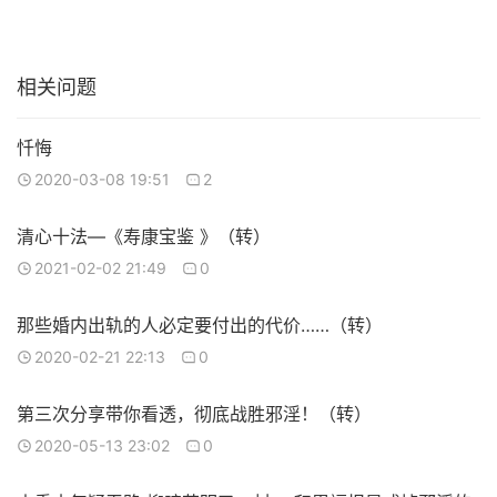
相关问题
忏悔
2020-03-08 19:51
2
清心十法—《寿康宝鉴 》（转）
2021-02-02 21:49
0
那些婚内出轨的人必定要付出的代价……（转）
2020-02-21 22:13
0
第三次分享带你看透，彻底战胜邪淫！（转）
2020-05-13 23:02
0