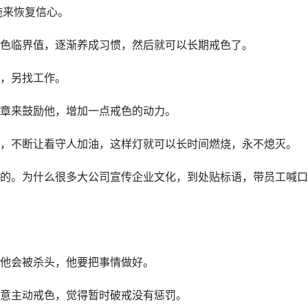
施来恢复信心。
色临界值，逐渐养成习惯，然后就可以长期戒色了。
，另找工作。
章来鼓励他，增加一点戒色的动力。
，不断让看守人加油，这样灯就可以长时间燃烧，永不熄灭。
的。为什么很多大公司宣传企业文化，到处贴标语，带员工喊口
他会被杀头，他要把事情做好。
意主动戒色，觉得暂时破戒没有惩罚。