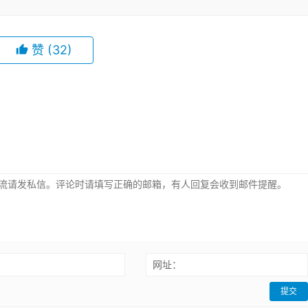
赞
(32)
：
网址：
提交