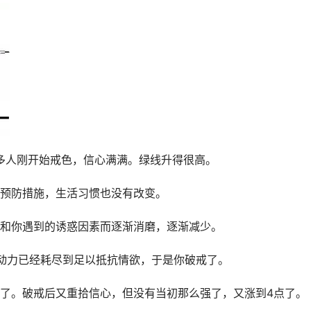
很多人刚开始戒色，信心满满。绿线升得很高。
预防措施，生活习惯也没有改变。
和你遇到的诱惑因素而逐渐消磨，逐渐减少。
动力已经耗尽到足以抵抗情欲，于是你破戒了。
了。破戒后又重拾信心，但没有当初那么强了，又涨到4点了。