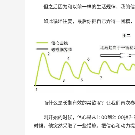
　　但之后因为和以前一样的生活规律，我的信
　　如此循环往复，最后你把自己弄得一团糟，
　　而什么是长期有效的禁欲呢？让我们再次参
　　刚开始的时候，信心是从1: 00到2: 00提
时候，他突然采取了一些措施，把信心和动力提升