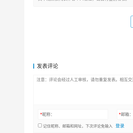
发表评论
*
昵称：
*
邮箱
登录
记住昵称、邮箱和网址，下次评论免输入