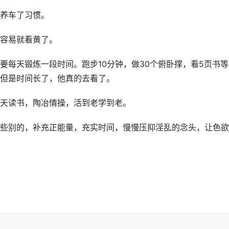
养车了习惯。
容易就看黄了。
要每天锻炼一段时间。跑步10分钟，做30个俯卧撑，看5页书等
但是时间长了，他真的去看了。
天读书，陶冶情操，活到老学到老。
些别的，补充正能量，充实时间，慢慢压抑淫乱的念头，让色欲