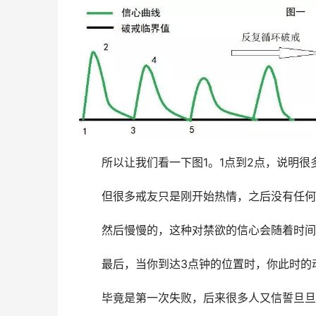
　　所以让我们看一下图1。1点到2点，说明
　　但很多戒友只是刚开始热情，之后没有任何
　　然后慢慢的，这种对禁欲的信心会随着时间
　　最后，当你到达3点钟的位置时，你此时的
　　毕竟是第一次失败，后来很多人又信誓旦旦