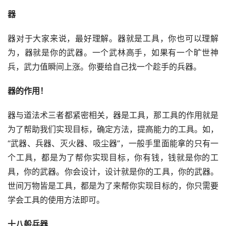
器
器对于大家来说，最好理解。器就是工具，你也可以理解
为，器就是你的武器。一个武林高手，如果有一个旷世神
兵，武力值瞬间上涨。你要给自己找一个趁手的兵器。
器的作用！
器与道法术三者都紧密相关，器是工具，那工具的作用就是
为了帮助我们实现目标，确定方法，提高能力的工具。如，
“武器、兵器、灭火器、吸尘器”，一般手里面能拿的只有一
个工具，都是为了帮你实现目标，你有钱，钱就是你的工
具，你的武器。你会设计，设计就是你的工具，你的武器。
世间万物皆是工具，都是为了来帮你实现目标的，你只需要
学会工具的使用方法即可。
十八般兵器