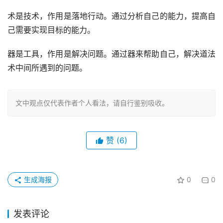
术是技术，作用是落地行动。通过分析自己的能力，提高自
己需要实现目标的能力。
器是工具，作用是解决问题。通过器来帮助自己，解决道法
术中间所遇到的问题。
文中观点仅代表作者个人看法，请自行鉴别吸收。
赞
(6)
生成海报
0
0
发表评论