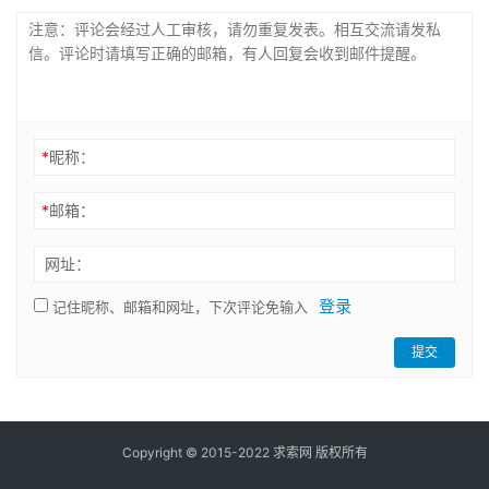
*
昵称：
*
邮箱：
网址：
登录
记住昵称、邮箱和网址，下次评论免输入
提交
Copyright © 2015-2022 求索网 版权所有