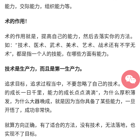
能力，交际能力，组织能力等。
术的作用！
术的作用就是，提高自己的能力，然后去落实你的方法。
如：“技术、医术、武术、美术、艺术、战术还有不学无
术”，都是指一个人的技能，在哪些方面有能力。
技术是生产力，而且是第一生产力。
追求目标，追求过程当中，不要忽略了自己的技术。“观念
的成长一日千里，能力的成长点点滴滴”，为什么厚积薄
发，为什么大器晚成，就是因为当你具备了某些能力，一旦
开悟了，成功非常快。
就算方向正确，有了适合的方法，没有技术，无法落地，也
实现不了目标。