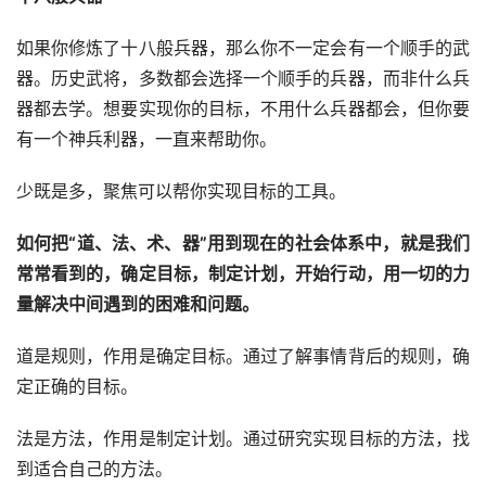
如果你修炼了十八般兵器，那么你不一定会有一个顺手的武
器。历史武将，多数都会选择一个顺手的兵器，而非什么兵
器都去学。想要实现你的目标，不用什么兵器都会，但你要
有一个神兵利器，一直来帮助你。
少既是多，聚焦可以帮你实现目标的工具。
如何把“道、法、术、器”用到现在的社会体系中，就是我们
常常看到的，确定目标，制定计划，开始行动，用一切的力
量解决中间遇到的困难和问题。
道是规则，作用是确定目标。通过了解事情背后的规则，确
定正确的目标。
法是方法，作用是制定计划。通过研究实现目标的方法，找
到适合自己的方法。