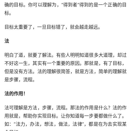
确的目标。你可以理解为，“得到者”得到的是一个正确的目
标。
目标太重要了，一旦目标错了，就会越走越远。
法
明白了道，就要了解法。有些人明明知道很多大道理，却过
不好这一生，其实有一个重要的原因。那就是，有了目标，
但是没有方法。法的理解很简答，就是方法，简单的理解就
是步骤，流程。
法的作用！
法可理解是方法，步骤，流程。那法的作用是什么？法的作
用就是，帮助你实现目标。让你知道每一步要都做什么了。
如：“法力，办法，想法，做法，法律”，都是在为去实现某