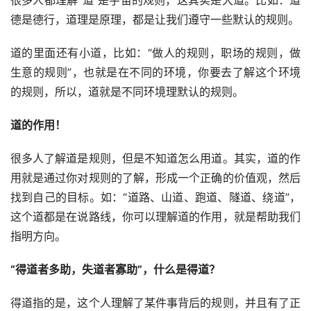
很多人都理解“道”是宇宙的规则，这其实是大道。比如：道
德是德行，道理是原理，都是让我们遵守一些默认的规则。
道的里面还有小道，比如：“做人的规则，职场的规则，做
生意的规则”，也就是在不同的环境，你要去了解这个环境
的规则，所以，道就是不同环境理默认的规则。
道的作用！
很多人了解道是规则，但是不知道怎么用道。其实，道的作
用就是通过你对规则的了解，形成一个正确的价值观，然后
找到自己的目标。如：“道路、山道、跑道、隧道、绕道”，
这个道都是在说路线，你可以理解道的作用，就是帮助我们
指明方向。
“得道者多助，失道者寡助”，什么是得道？
得道指的是，这个人理解了某件事背后的规则，并且有了正