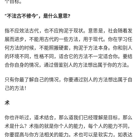
个目标。
“不法古不修今”，是什么意思?
指不应效法古代，也不应拘泥于现状。意思是，社会随着发
展而进步，不能用古代的一些方法，用于现代。你在学习任
何方法的时候，不能照搬硬套，拘泥于方法本身。你和别人
的环境不同，性格不同，适合它的方法不一定适合你。要结
合你自身的情况，通过借鉴别人的方法想出属于你的方法。
只有你最了解自己的情况，你要通过别人的方法想出属于自
己的方法！
术
你也许听过，道术结合，那么道我们已经理解是目标，那么
术是什么？术指的就是你个人的能力，每个人的能力不同，
你要提高与你方法相关的能力。术也可以是软实力，如表达