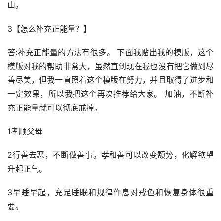
山。
3【怎么补充正能量？】
答:补充正能量的方法有很多。 下面我贴出我的模版，这个
模版对我的帮助非常大，虽然直到现在我也没有把它做到尽
善尽美，但我一直照着这个模版在努力，并且取得了进步和
一定效果，所以我把这个再次推荐给大家。 加油，不断补
充正能量就可以彻底戒掉。
1孝顺父母
2行善去恶，不断做善事。孝和善可以改变颓势，化解欲望
升起正气。
3早睡早起，充足睡眠和规律作息对戒色和恢复身体很重
要。