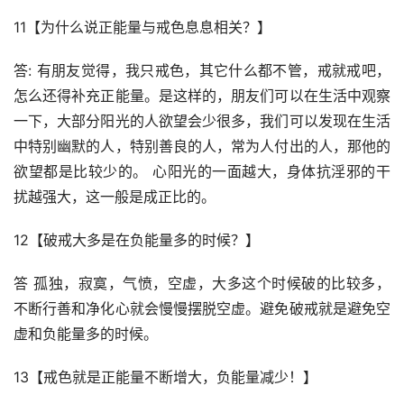
11【为什么说正能量与戒色息息相关？】
答: 有朋友觉得，我只戒色，其它什么都不管，戒就戒吧，
怎么还得补充正能量。是这样的，朋友们可以在生活中观察
一下，大部分阳光的人欲望会少很多，我们可以发现在生活
中特别幽默的人，特别善良的人，常为人付出的人，那他的
欲望都是比较少的。 心阳光的一面越大，身体抗淫邪的干
扰越强大，这一般是成正比的。
12【破戒大多是在负能量多的时候？】
答 孤独，寂寞，气愤，空虚，大多这个时候破的比较多，
不断行善和净化心就会慢慢摆脱空虚。避免破戒就是避免空
虚和负能量多的时候。
13【戒色就是正能量不断增大，负能量减少！】