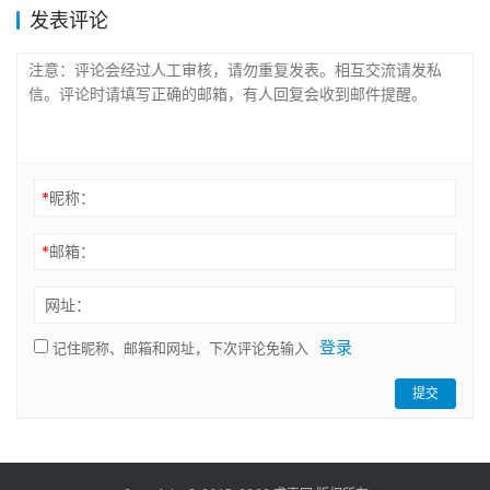
发表评论
*
昵称：
*
邮箱：
网址：
登录
记住昵称、邮箱和网址，下次评论免输入
提交