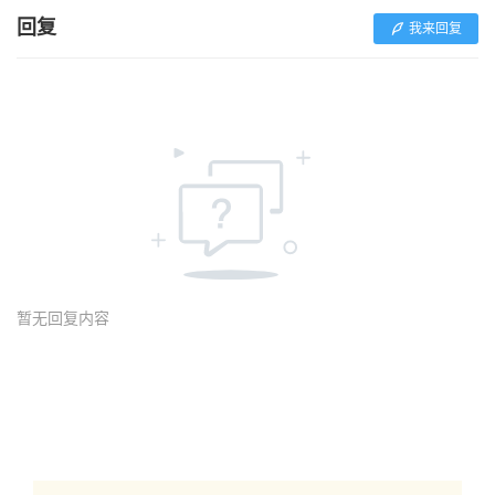
回复
我来回复
暂无回复内容