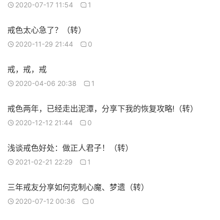
2020-07-17 11:54
1
戒色太心急了？（转）
2020-11-29 21:44
0
戒，戒，戒
2020-04-06 20:38
1
戒色两年，已经走出泥潭，分享下我的恢复攻略!（转）
2020-12-12 21:44
0
浅谈戒色好处：做正人君子！（转）
2021-02-21 22:29
1
三年戒友分享如何克制心魔、梦遗（转）
2020-07-12 00:36
0