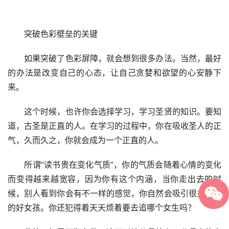
　　突破色彩壁垒的关键
　　如果突破了色彩屏障，就会想到很多办法。当然，最好
的办法是改变自己的心态，让自己贪婪和欲望的心安静下
来。
　　这个时候，也许你会选择学习，学习圣贤的知识。要知
道，古圣是正直的人。在学习的过程中，你在吸收圣人的正
气，久而久之，你就会成为一个正直的人。
　　所谓“读书贵在变化气质”，你的气质会随着心情的变化
而变得越来越宽容，因为你有这个内涵，当你走出去的时
候，别人看到你会有不一样的感觉，你自然会吸引很多身边
的好女孩。你还犯得着天天烦着要去追哪个女生吗？