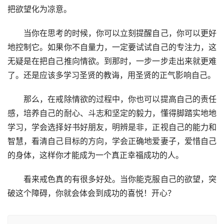
把欲望化为凉意。
　　当你在思考的时候，你可以立刻提醒自己，你可以更好
地控制它。如果你不自量力，一定要试试自己的专注力，这
无疑是在把自己推向情欲。到那时，一步一步走出来就更难
了。还是应该多学习圣贤的教诲，用圣贤的正气影响自己。
　　那么，在戒除情欲的过程中，你也可以提高自己的责任
感，培养自己的耐心、斗志和坚定的毅力，懂得脚踏实地地
学习，学会选择好书好朋友，明辨是非，正视自己的能力和
智慧，看清自己目标的方向，学会正确地爱妻子，爱惜自己
的身体，这样你才能成为一个真正幸福成功的人。
　　看来戒色真的有很多好处。当你能克服自己的欲望，突
破这个障碍，你就会体会到成功的喜悦！开心？