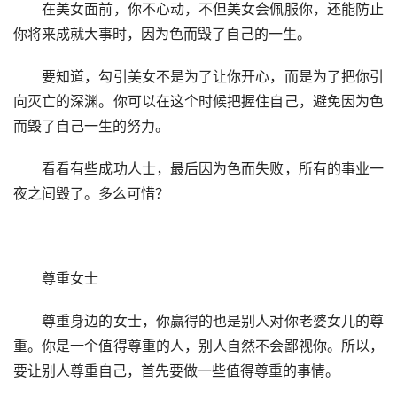
　　在美女面前，你不心动，不但美女会佩服你，还能防止
你将来成就大事时，因为色而毁了自己的一生。
　　要知道，勾引美女不是为了让你开心，而是为了把你引
向灭亡的深渊。你可以在这个时候把握住自己，避免因为色
而毁了自己一生的努力。
　　看看有些成功人士，最后因为色而失败，所有的事业一
夜之间毁了。多么可惜？
　　尊重女士
　　尊重身边的女士，你赢得的也是别人对你老婆女儿的尊
重。你是一个值得尊重的人，别人自然不会鄙视你。所以，
要让别人尊重自己，首先要做一些值得尊重的事情。