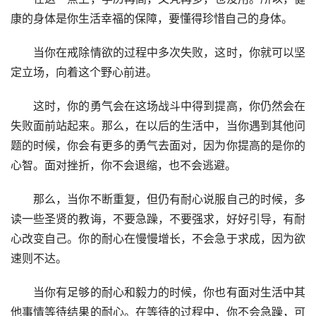
康的身体是你生活幸福的保障，要懂得珍惜自己的身体。
　　当你在戒除情欲的过程中多次失败，这时，你就可以坚
定立场，向着这个野心前进。
　　这时，你的勇气会在这场战斗中得到提高，你仍然会在
失败面前站起来。那么，在以后的生活中，当你遇到其他问
题的时候，你会有更多的勇气去面对，因为你提高的是你的
心智。面对挫折，你不会退缩，也不会逃避。
　　那么，当你不断重复，但仍有耐心说服自己的时候，多
读一些圣贤的教诲，不要急躁，不要强求，好好引导，有耐
心改变自己。你的耐心在慢慢增长，不会急于求成，因为欲
速则不达。
　　当你有足够的耐心和毅力的时候，你也有面对生活中其
他事情等待结果的耐心。在等待的过程中，你不会急躁，可