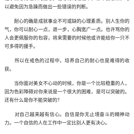
以避免因为急躁而做出一些错误的判断。
　　耐心的确是成就事业不可或缺的心理素质。别人生你的
气，你可以耐心一点，退一步，心胸宽广一点。也许骂你的
人会更佩服你的包容，将来需要的时候他或许能给你一只不
可多得的援手。
　　所以在戒色的过程中，培养自己的耐心也是难得的收
获。
　　当你面对美女不心动的时候，你是一个比较稳重的人，
因为色彩障碍对你来说是一个很大的困难，是可以突破的。
还有什么是你不能突破的？
　　对自己越来越有信心。自信是你无止境奋斗的精神动
力。一个自信的人在工作中一定比别人更有决心。