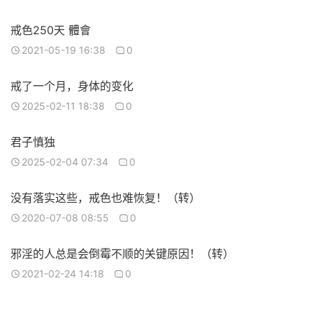
戒色250天 體會
2021-05-19 16:38
0
戒了一个月，身体的变化
2025-02-11 18:38
0
君子慎独
2025-02-04 07:34
0
没有落实这些，戒色也难恢复！（转）
2020-07-08 08:55
0
邪淫的人总是会倒霉不顺的关键原因！（转）
2021-02-24 14:18
0