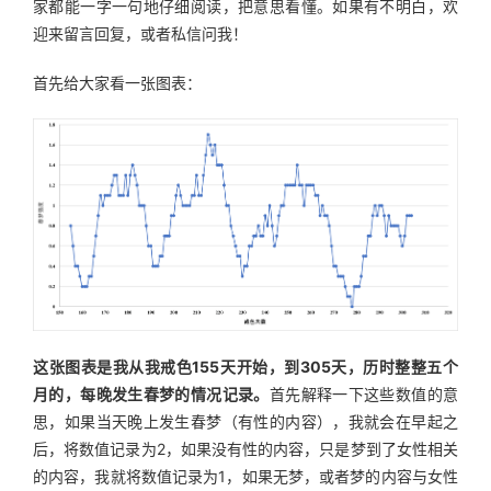
家都能一字一句地仔细阅读，把意思看懂。如果有不明白，欢
迎来留言回复，或者私信问我！
首先给大家看一张图表：
这张图表是我从我戒色155天开始，到305天，历时整整五个
月的，每晚发生春梦的情况记录。
首先解释一下这些数值的意
思，如果当天晚上发生春梦（有性的内容），我就会在早起之
后，将数值记录为2，如果没有性的内容，只是梦到了女性相关
的内容，我就将数值记录为1，如果无梦，或者梦的内容与女性