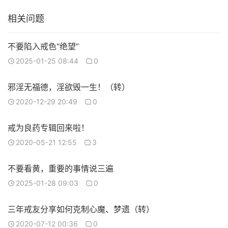
相关问题
不要陷入戒色“绝望”
2025-01-25 08:44
0
邪淫无福德，淫欲毁一生！（转）
2020-12-29 20:49
0
戒为良药专辑回来啦！
2020-05-21 12:55
3
不要看黄，重要的事情说三遍
2025-01-28 09:03
0
三年戒友分享如何克制心魔、梦遗（转）
2020-07-12 00:36
0